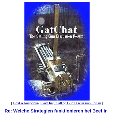
[
Post a Response
|
GatChat, Gatling Gun Discussion Forum
]
Re: Welche Strategien funktionieren bei Beef in