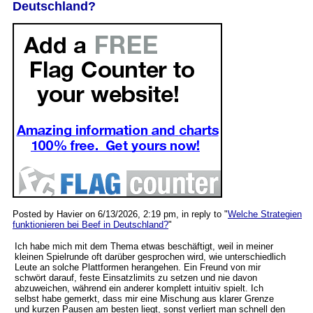
Deutschland?
Posted by Havier on 6/13/2026, 2:19 pm, in reply to "
Welche Strategien
funktionieren bei Beef in Deutschland?
"
Ich habe mich mit dem Thema etwas beschäftigt, weil in meiner
kleinen Spielrunde oft darüber gesprochen wird, wie unterschiedlich
Leute an solche Plattformen herangehen. Ein Freund von mir
schwört darauf, feste Einsatzlimits zu setzen und nie davon
abzuweichen, während ein anderer komplett intuitiv spielt. Ich
selbst habe gemerkt, dass mir eine Mischung aus klarer Grenze
und kurzen Pausen am besten liegt, sonst verliert man schnell den