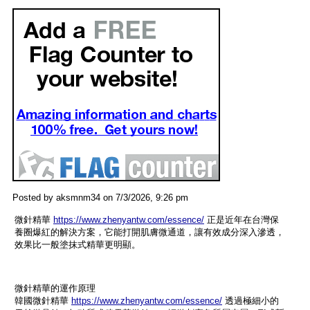
Posted by aksmnm34 on 7/3/2026, 9:26 pm
微針精華
https://www.zhenyantw.com/essence/
正是近年在台灣保
養圈爆紅的解決方案，它能打開肌膚微通道，讓有效成分深入滲透，
效果比一般塗抹式精華更明顯。
微針精華的運作原理
韓國微針精華
https://www.zhenyantw.com/essence/
透過極細小的