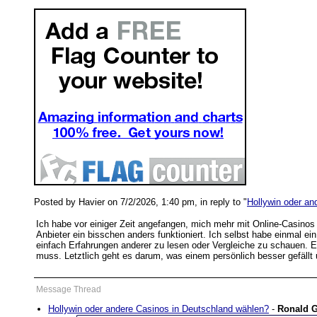
Posted by Havier on 7/2/2026, 1:40 pm, in reply to "
Hollywin oder an
Ich habe vor einiger Zeit angefangen, mich mehr mit Online-Casinos 
Anbieter ein bisschen anders funktioniert. Ich selbst habe einmal e
einfach Erfahrungen anderer zu lesen oder Vergleiche zu schauen. E
muss. Letztlich geht es darum, was einem persönlich besser gefällt 
Message Thread
Hollywin oder andere Casinos in Deutschland wählen?
-
Ronald G