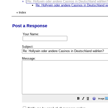
Re: Hollywin oder andere Casinos in Deutschland wählen
Re: Hollywin oder andere Casinos in Deutschland w
«
Index
Post a Response
Your Name:
Subject:
Message:
😀