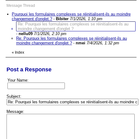
Message Thread
Pourquoi les formulaires complexes se réinitialisent-ils au moindre
changement d'onglet ?
-
Bibiter
7/1/2026, 1:10 pm
Re: Pourquoi les formulaires complexes se réinitialisent-ils au
moindre changement d'onglet ?
-
nellu09
7/1/2026, 2:10 pm
Re: Pourquoi les formulaires complexes se réinitialisent-ils au
moindre changement d'onglet ?
-
nmei
7/4/2026, 1:32 pm
«
Index
Post a Response
Your Name:
Subject:
Message: