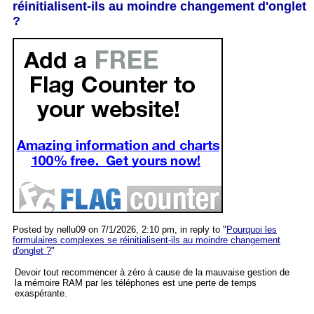
réinitialisent-ils au moindre changement d'onglet
?
Posted by nellu09 on 7/1/2026, 2:10 pm, in reply to "
Pourquoi les
formulaires complexes se réinitialisent-ils au moindre changement
d'onglet ?
"
Devoir tout recommencer à zéro à cause de la mauvaise gestion de
la mémoire RAM par les téléphones est une perte de temps
exaspérante.