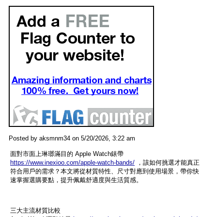
Posted by aksmnm34 on 5/20/2026, 3:22 am
面對市面上琳瑯滿目的 Apple Watch錶帶
https://www.inexioo.com/apple-watch-bands/
，該如何挑選才能真正
符合用戶的需求？本文將從材質特性、尺寸對應到使用場景，帶你快
速掌握選購要點，提升佩戴舒適度與生活質感。
三大主流材質比較