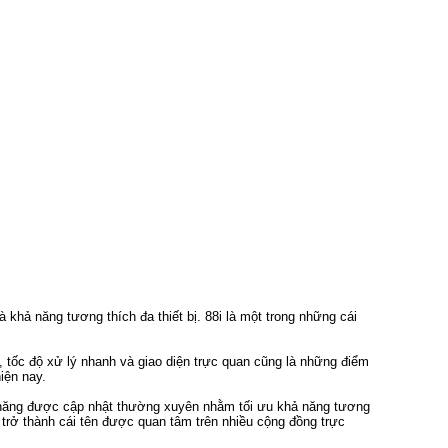
 khả năng tương thích đa thiết bị. 88i là một trong những cái
ó, tốc độ xử lý nhanh và giao diện trực quan cũng là những điểm
iện nay.
nh năng được cập nhật thường xuyên nhằm tối ưu khả năng tương
i trở thành cái tên được quan tâm trên nhiều cộng đồng trực