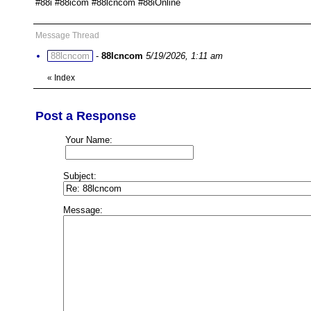
#88i #88icom #88lcncom #88iOnline
Message Thread
88lcncom
-
88lcncom
5/19/2026, 1:11 am
«
Index
Post a Response
Your Name:
Subject:
Message: