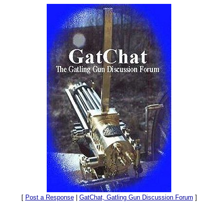
[
Post a Response
|
GatChat, Gatling Gun Discussion Forum
]