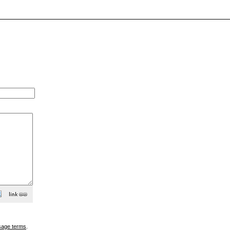
sage terms
.