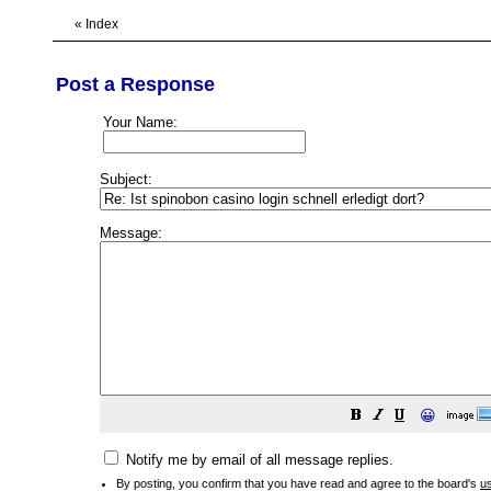
«
Index
Post a Response
Your Name:
Subject:
Message:
😀
Notify me by email of all message replies.
By posting, you confirm that you have read and agree to the board's
u