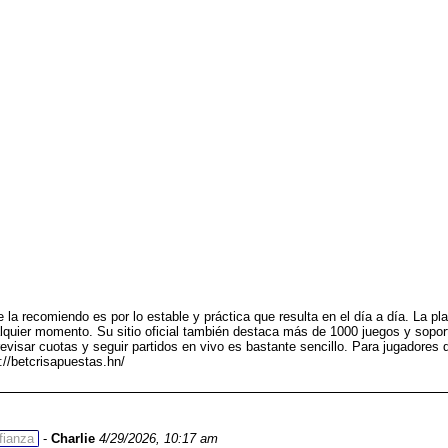
la recomiendo es por lo estable y práctica que resulta en el día a día. La pl
quier momento. Su sitio oficial también destaca más de 1000 juegos y soporte
revisar cuotas y seguir partidos en vivo es bastante sencillo. Para jugador
s://betcrisapuestas.hn/
fianza
-
Charlie
4/29/2026, 10:17 am