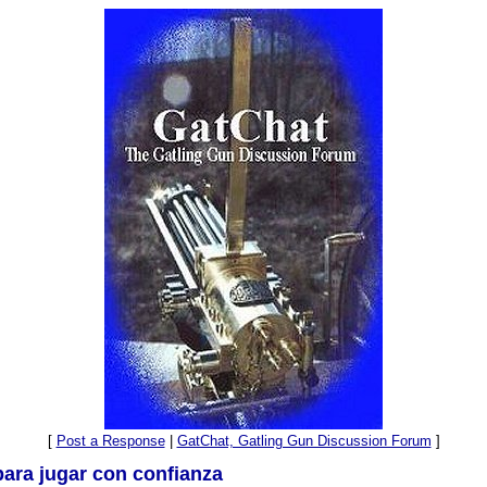
[
Post a Response
|
GatChat, Gatling Gun Discussion Forum
]
ara jugar con confianza