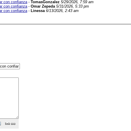
ar con confianza
-
TomasGonzalez
5/29/2026, 7:59 am
ar con confianza
-
Omar Zepeda
5/31/2026, 5:33 pm
ar con confianza
-
Linessa
6/13/2026, 2:43 am