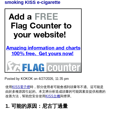
smoking KISS e-cigarette
Posted by KOKOK on 4/27/2026, 11:35 pm
使用
KISS電子煙
時，部分使用者可能會感到頭暈等不適。這可能是
由於多種原因引起的。本文將分析造成頭暈的可能因素並提供相應的
改善方法，幫助您安全使用
KISS主機
與煙彈。
1. 可能的原因：尼古丁過量